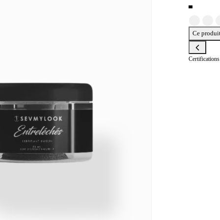
Ce produit
Certification