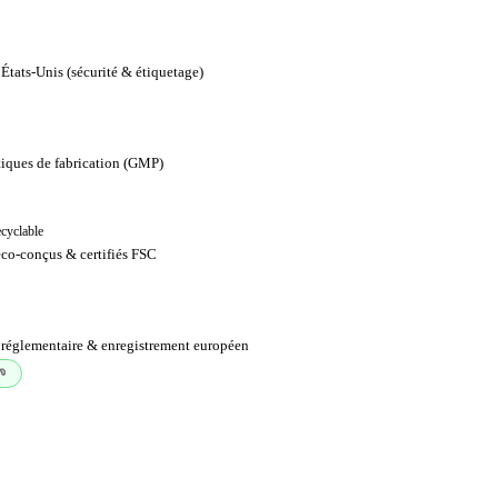
États-Unis (sécurité & étiquetage)
iques de fabrication (GMP)
cyclable
co-conçus & certifiés FSC
réglementaire & enregistrement européen
