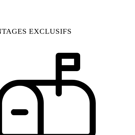
TAGES EXCLUSIFS